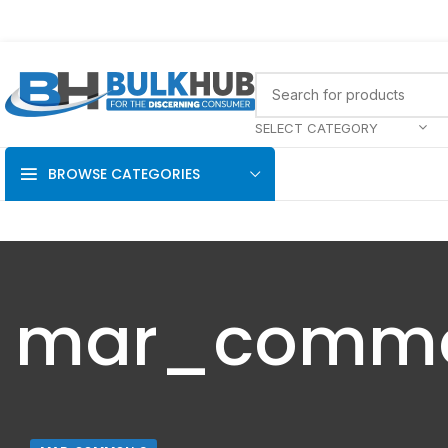
SELECT CATEGORY
BROWSE CATEGORIES
mar_comm