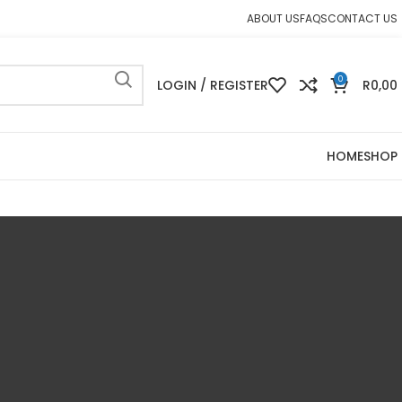
ABOUT US
FAQS
CONTACT US
0
LOGIN / REGISTER
R
0,00
HOME
SHOP