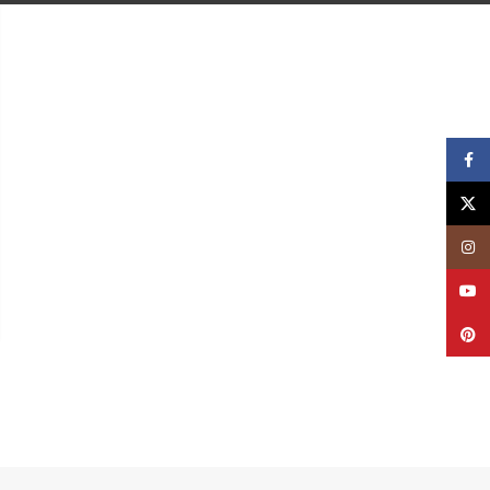
Face
X
Insta
YouT
Pinte