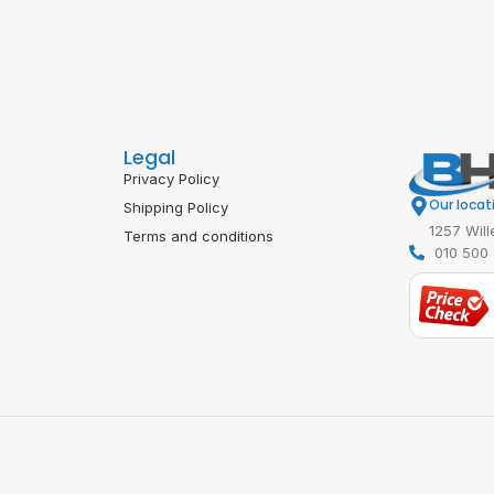
Legal
Privacy Policy
Our locat
Shipping Policy
1257 Will
Terms and conditions
010 500