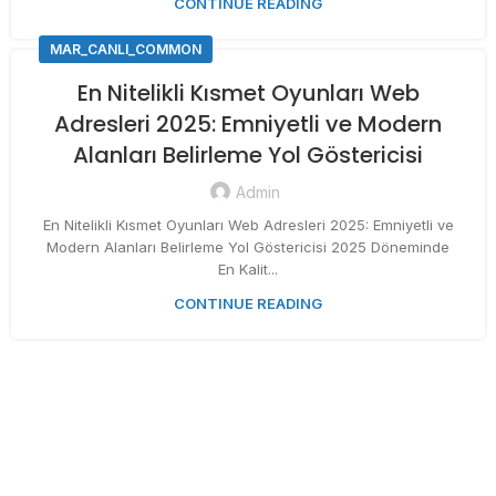
CONTINUE READING
MAR_CANLI_COMMON
En Nitelikli Kısmet Oyunları Web
Adresleri 2025: Emniyetli ve Modern
Alanları Belirleme Yol Göstericisi
Admin
En Nitelikli Kısmet Oyunları Web Adresleri 2025: Emniyetli ve
Modern Alanları Belirleme Yol Göstericisi 2025 Döneminde
En Kalit...
CONTINUE READING